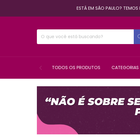
ESTÁ EM SÃO PAULO? TEMOS E
TODOS OS PRODUTOS
CATEGORIAS