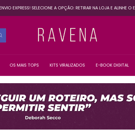
NVIO EXPRESS! SELECIONE A OPÇÃO: RETIRAR NA LOJA E ALINHE O
OS MAIS TOPS
KITS VIRALIZADOS
E-BOOK DIGITAL