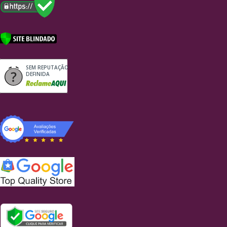
SEM REPUTAÇÃO
DEFINIDA