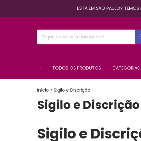
ESTÁ EM SÃO PAULO? TEMOS E
TODOS OS PRODUTOS
CATEGORIAS
Início
>
Sigilo e Discrição
Sigilo e Discrição
Sigilo e Discr