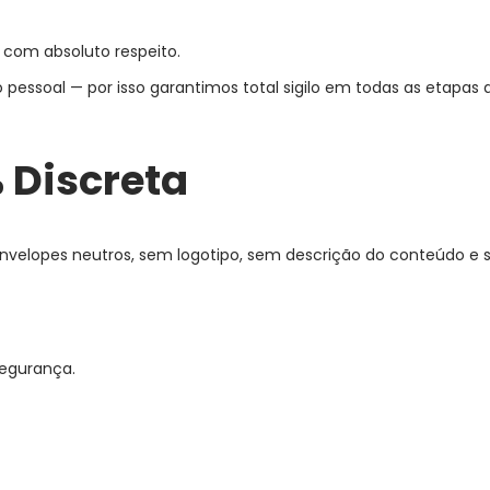
 com absoluto respeito.
pessoal — por isso garantimos total sigilo em todas as etapas 
Discreta
nvelopes neutros, sem logotipo, sem descrição do conteúdo e 
segurança.