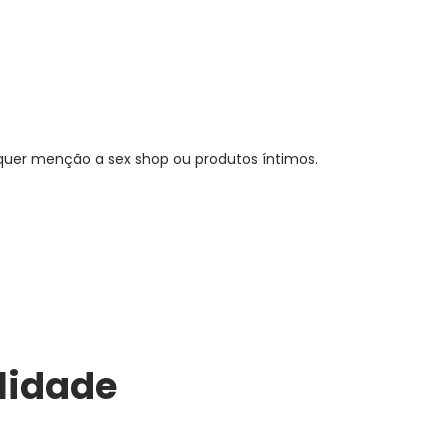
quer menção a sex shop ou produtos íntimos.
lidade