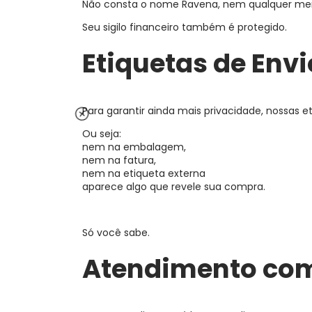
Não consta o nome Ravena, nem qualquer men
Seu sigilo financeiro também é protegido.
Etiquetas de Envi
Para garantir ainda mais privacidade, nossas
Ou seja:
nem na embalagem,
nem na fatura,
nem na etiqueta externa
aparece algo que revele sua compra.
Só você sabe.
Atendimento com 