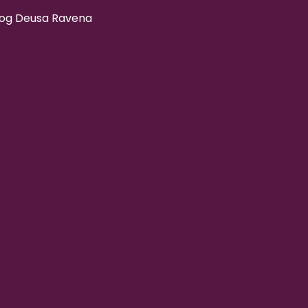
log Deusa Ravena