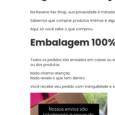
Na Ravena Sex Shop, sua privacidade é tratada
Sabemos que comprar produtos íntimos é algo 
Aqui, só você sabe o que comprou.
Embalagem 100% 
Todos os pedidos são enviados em caixas ou e
ou dos produtos.
Nada chama atenção.
Nada revela o que tem dentro.
Você recebe seu pedido com tranquilidade e 