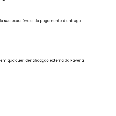
da sua experiência, do pagamento à entrega.
sem qualquer identificação externa da Ravena