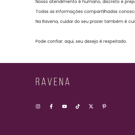
Nosso atendimento é humano, discreto e prepa
Todas as informações compartilhadas conosco
Na Ravena, cuidar do seu prazer também é cui
Pode confiar: aqui, seu desejo é respeitado.