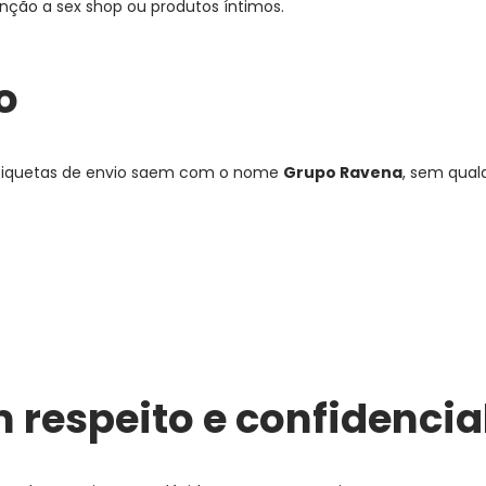
ção a sex shop ou produtos íntimos.
o
 etiquetas de envio saem com o nome
Grupo Ravena
, sem qual
respeito e confidencia