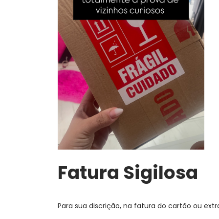
Fatura Sigilosa
Para sua discrição, na fatura do cartão ou ex