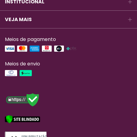
INSTITUCIONAL
VEJA MAIS
Meios de pagamento
Meios de envio
SEM REPUTAÇÃO