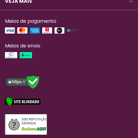
VEJA MAIS
Meios de pagamento
Meios de envio
SEM REPUTAÇÃO
DEFINIDA