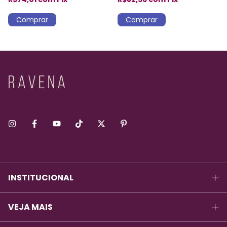
INSTITUCIONAL
VEJA MAIS