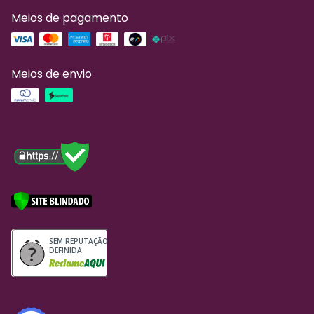
Meios de pagamento
Meios de envio
SEM REPUTAÇÃO
DEFINIDA